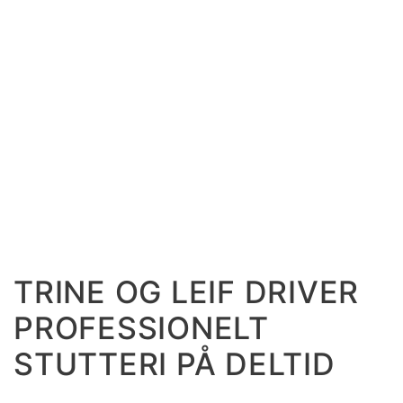
TRINE OG LEIF DRIVER
PROFESSIONELT
STUTTERI PÅ DELTID