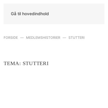
Gå til hovedindhold
FORSIDE
MEDLEMSHISTORIER
STUTTERI
TEMA:
STUTTERI