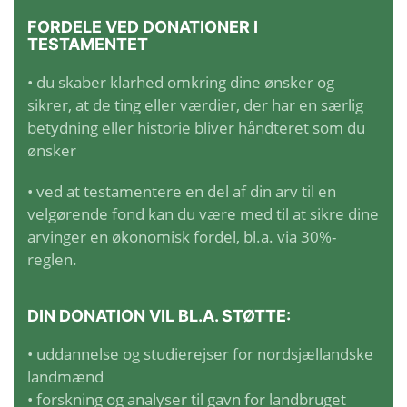
FORDELE VED DONATIONER I
TESTAMENTET
• du skaber klarhed omkring dine ønsker og
sikrer, at de ting eller værdier, der har en særlig
betydning eller historie bliver håndteret som du
ønsker
• ved at testamentere en del af din arv til en
velgørende fond kan du være med til at sikre dine
arvinger en økonomisk fordel, bl.a. via 30%-
reglen.
DIN DONATION VIL BL.A. STØTTE:
• uddannelse og studierejser for nordsjællandske
landmænd
• forskning og analyser til gavn for landbruget