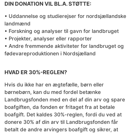
DIN DONATION VIL BL.A. STØTTE:
• Uddannelse og studierejser for nordsjællandske
landmænd
• Forskning og analyser til gavn for landbruget
• Projekter, analyser eller rapporter
• Andre fremmende aktiviteter for landbruget og
fødevareproduktionen i Nordsjælland
HVAD ER 30%-REGLEN?
Hvis du ikke har en ægtefælle, børn eller
børnebørn, kan du med fordel betænke
Landbrugsfonden med en del af din arv og spare
boafgiften, da fonden er fritaget fra at betale
boafgift. Det kaldes 30%-reglen, fordi du ved at
donere 30% af din arv til Landbrugsfonden får
betalt de andre arvingers boafgift og sikrer, at