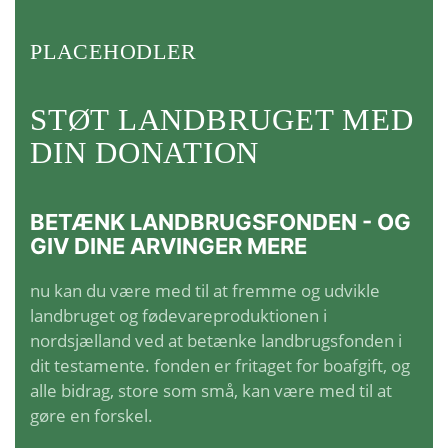
PLACEHODLER
STØT LANDBRUGET MED
DIN DONATION
BETÆNK LANDBRUGSFONDEN - OG
GIV DINE ARVINGER MERE
nu kan du være med til at fremme og udvikle
landbruget og fødevareproduktionen i
nordsjælland ved at betænke landbrugsfonden i
dit testamente. fonden er fritaget for boafgift, og
alle bidrag, store som små, kan være med til at
gøre en forskel.