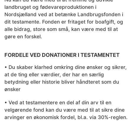
landbruget og fødevareproduktionen i
Nordsjælland ved at betænke Landbrugsfonden i
dit testamente. Fonden er fritaget for boafgift, og
alle bidrag, store som små, kan være med til at
gøre en forskel.
FORDELE VED DONATIONER I TESTAMENTET
• Du skaber klarhed omkring dine ønsker og sikrer,
at de ting eller værdier, der har en særlig
betydning eller historie bliver håndteret som du
ønsker
• Ved at testamentere en del af din arv til en
velgørende fond kan du være med til at sikre dine
arvinger en økonomisk fordel, bl.a. via 30%-reglen.