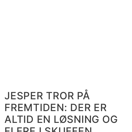
JESPER TROR PÅ
FREMTIDEN: DER ER
ALTID EN LØSNING OG
FLERE I SKUFFEN