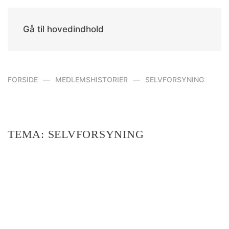
Gå til hovedindhold
FORSIDE
MEDLEMSHISTORIER
SELVFORSYNING
TEMA:
SELVFORSYNING