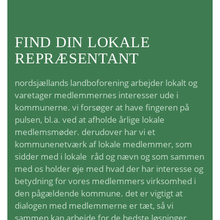
FIND DIN LOKALE
REPRÆSENTANT
nordsjællands landboforening arbejder lokalt og
varetager medlemmernes interesser ude i
kommunerne. vi forsøger at have fingeren på
pulsen, bl.a. ved at afholde årlige lokale
medlemsmøder. derudover har vi et
kommunenetværk af lokale medlemmer, som
sidder med i lokale råd og nævn og som sammen
med os holder øje med hvad der har interesse og
betydning for vores medlemmers virksomhed i
den pågældende kommune. det er vigtigt at
dialogen med medlemmerne er tæt, så vi
sammen kan arbejde for de bedste løsninger.