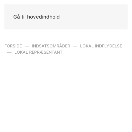
Gå til hovedindhold
FORSIDE
INDSATSOMRÅDER
LOKAL INDFLYDELSE
LOKAL REPRÆSENTANT