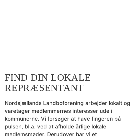
FIND DIN LOKALE
REPRÆSENTANT
Nordsjællands Landboforening arbejder lokalt og
varetager medlemmernes interesser ude i
kommunerne. Vi forsøger at have fingeren på
pulsen, bl.a. ved at afholde årlige lokale
medlemsmøder. Derudover har vi et