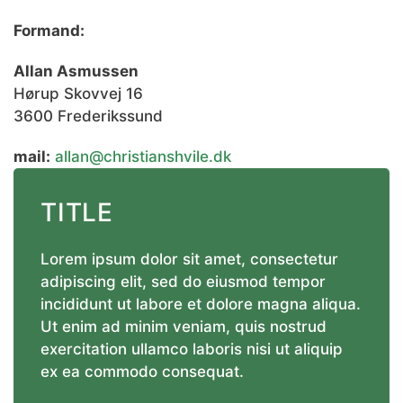
Formand:
Allan Asmussen
Hørup Skovvej 16
3600 Frederikssund
mail:
allan@christianshvile.dk
TITLE
Lorem ipsum dolor sit amet, consectetur
adipiscing elit, sed do eiusmod tempor
incididunt ut labore et dolore magna aliqua.
Ut enim ad minim veniam, quis nostrud
exercitation ullamco laboris nisi ut aliquip
ex ea commodo consequat.