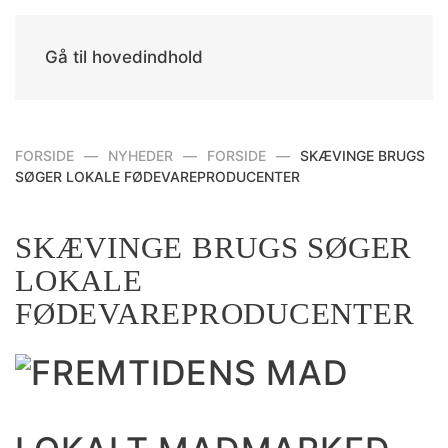
Gå til hovedindhold
FORSIDE
NYHEDER
FORSIDE
SKÆVINGE BRUGS
SØGER LOKALE FØDEVAREPRODUCENTER
SKÆVINGE BRUGS SØGER
LOKALE
FØDEVAREPRODUCENTER