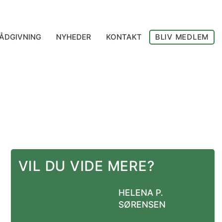
ÅDGIVNING
NYHEDER
KONTAKT
BLIV MEDLEM
VIL DU VIDE MERE?
HELENA P.
SØRENSEN