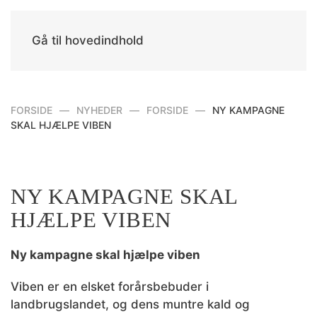
Gå til hovedindhold
FORSIDE
NYHEDER
FORSIDE
NY KAMPAGNE
SKAL HJÆLPE VIBEN
NY KAMPAGNE SKAL
HJÆLPE VIBEN
Ny kampagne skal hjælpe viben
Viben er en elsket forårsbebuder i
landbrugslandet, og dens muntre kald og