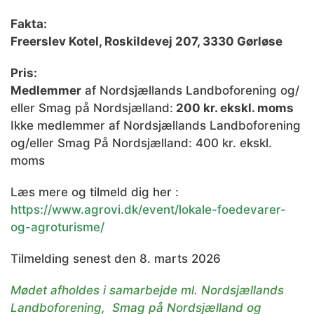
Fakta:
Freerslev Kotel, Roskildevej 207, 3330 Gørløse
Pris:
Medlemmer
af Nordsjællands Landboforening og/
eller Smag på Nordsjælland:
200 kr. ekskl. moms
Ikke medlemmer af Nordsjællands Landboforening
og/eller Smag På Nordsjælland: 400 kr. ekskl.
moms
Læs mere og tilmeld dig her :
https://www.agrovi.dk/event/lokale-foedevarer-
og-agroturisme/
Tilmelding senest den 8. marts 2026
Mødet afholdes i samarbejde ml. Nordsjællands
Landboforening, Smag på Nordsjælland og