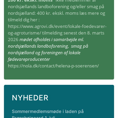
nordsjællands landboforening og/eller smag på
nordsjælland: 400 kr. ekskl. moms læs mere og
tilmeld dig her :
https://www.agrovi.dk/event/lokale-foedevarer-
og-agroturisme/
tilmelding senest den 8. marts
2026
mødet afholdes i samarbejde ml.
nordsjællands landboforening, smag på
nordsjælland og foreningen af lokale
fødevareproducenter
https://nola.dk/contact/helena-p-soerensen/
NYHEDER
Sommermedlemsmøde i laden på