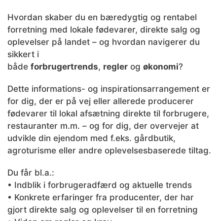
Hvordan skaber du en bæredygtig og rentabel
forretning med lokale fødevarer, direkte salg og
oplevelser på landet – og hvordan navigerer du
sikkert i
både
forbrugertrends
,
regler
og
økonomi
?
Dette informations- og inspirationsarrangement er
for dig, der er på vej eller allerede producerer
fødevarer til lokal afsætning direkte til forbrugere,
restauranter m.m. – og for dig, der overvejer at
udvikle din ejendom med f.eks. gårdbutik,
agroturisme eller andre oplevelsesbaserede tiltag.
Du får bl.a.:
• Indblik i forbrugeradfærd og aktuelle trends
• Konkrete erfaringer fra producenter, der har
gjort direkte salg og oplevelser til en forretning