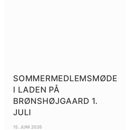
SOMMERMEDLEMSMØDE
I LADEN PÅ
BRØNSHØJGAARD 1.
JULI
15. JUNI 2026