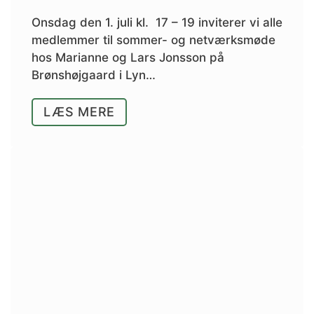
Onsdag den 1. juli kl. 17 – 19 inviterer vi alle
medlemmer til sommer- og netværksmøde
hos Marianne og Lars Jonsson på
Brønshøjgaard i Lyn…
LÆS MERE