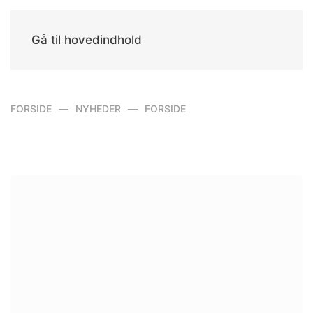
Gå til hovedindhold
FORSIDE
NYHEDER
FORSIDE