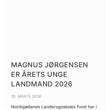
MAGNUS JØRGENSEN
ER ÅRETS UNGE
LANDMAND 2026
26. MARTS 2026
Nordsjællands Landbrugsskoles Fond har i