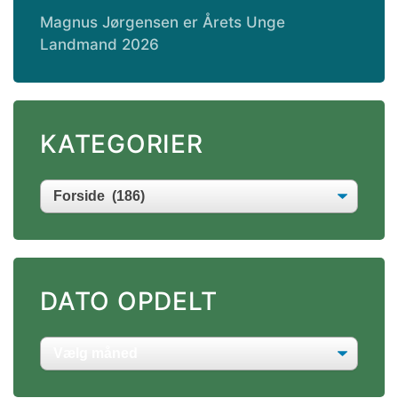
Magnus Jørgensen er Årets Unge
Landmand 2026
KATEGORIER
DATO OPDELT