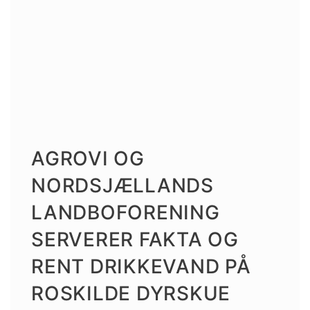
AGROVI OG
NORDSJÆLLANDS
LANDBOFORENING
SERVERER FAKTA OG
RENT DRIKKEVAND PÅ
ROSKILDE DYRSKUE