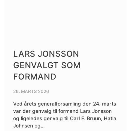
LARS JONSSON
GENVALGT SOM
FORMAND
26. MARTS 2026
Ved årets generalforsamling den 24. marts
var der genvalg til formand Lars Jonsson
og ligeledes genvalg til Carl F. Bruun, Hatla
Johnsen og…