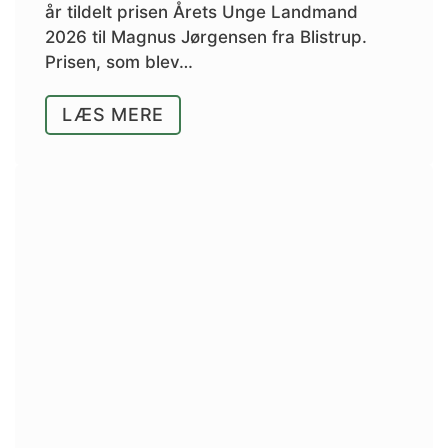
år tildelt prisen Årets Unge Landmand
2026 til Magnus Jørgensen fra Blistrup.
Prisen, som blev…
LÆS MERE