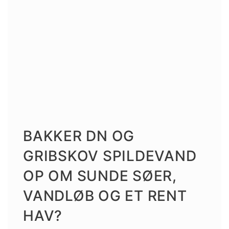
BAKKER DN OG
GRIBSKOV SPILDEVAND
OP OM SUNDE SØER,
VANDLØB OG ET RENT
HAV?