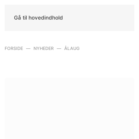
Gå til hovedindhold
FORSIDE
NYHEDER
ÅLAUG