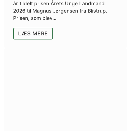
år tildelt prisen Årets Unge Landmand
2026 til Magnus Jørgensen fra Blistrup.
Prisen, som blev…
LÆS MERE