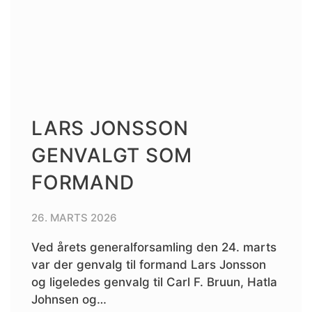
LARS JONSSON
GENVALGT SOM
FORMAND
26. MARTS 2026
Ved årets generalforsamling den 24. marts
var der genvalg til formand Lars Jonsson
og ligeledes genvalg til Carl F. Bruun, Hatla
Johnsen og…