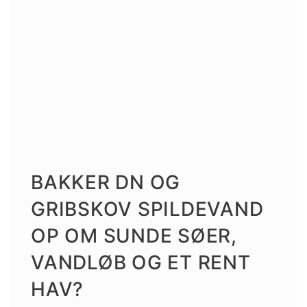
BAKKER DN OG
GRIBSKOV SPILDEVAND
OP OM SUNDE SØER,
VANDLØB OG ET RENT
HAV?