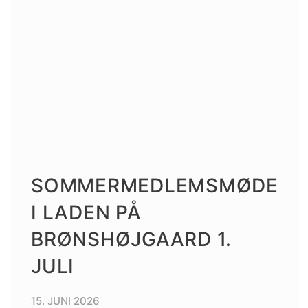
SOMMERMEDLEMSMØDE
I LADEN PÅ
BRØNSHØJGAARD 1.
JULI
15. JUNI 2026