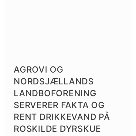
AGROVI OG
NORDSJÆLLANDS
LANDBOFORENING
SERVERER FAKTA OG
RENT DRIKKEVAND PÅ
ROSKILDE DYRSKUE