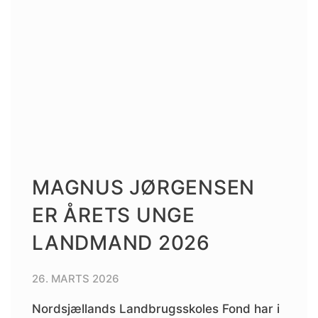
MAGNUS JØRGENSEN
ER ÅRETS UNGE
LANDMAND 2026
26. MARTS 2026
Nordsjællands Landbrugsskoles Fond har i