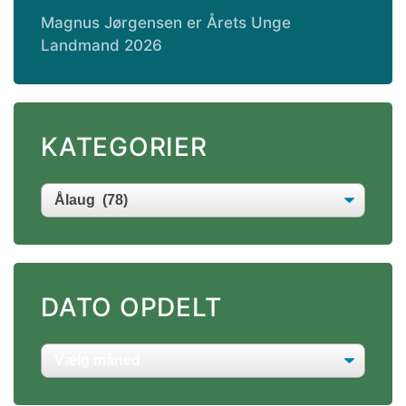
Magnus Jørgensen er Årets Unge
Landmand 2026
KATEGORIER
DATO OPDELT