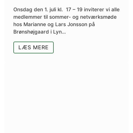
Onsdag den 1. juli kl. 17 – 19 inviterer vi alle
medlemmer til sommer- og netværksmøde
hos Marianne og Lars Jonsson på
Brønshøjgaard i Lyn…
LÆS MERE