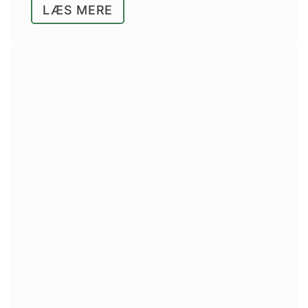
LÆS MERE