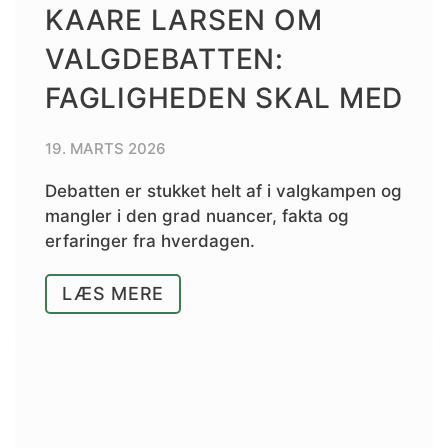
KAARE LARSEN OM
VALGDEBATTEN:
FAGLIGHEDEN SKAL MED
19. MARTS 2026
Debatten er stukket helt af i valgkampen og
mangler i den grad nuancer, fakta og
erfaringer fra hverdagen.
LÆS MERE