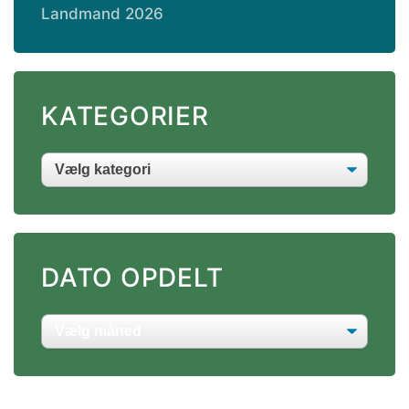
Landmand 2026
KATEGORIER
DATO OPDELT