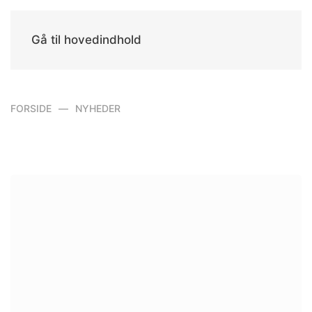
Gå til hovedindhold
FORSIDE
NYHEDER