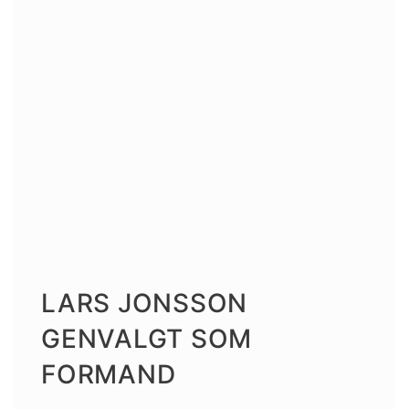
LARS JONSSON
GENVALGT SOM
FORMAND