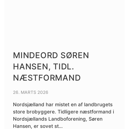
MINDEORD SØREN
HANSEN, TIDL.
NÆSTFORMAND
26. MARTS 2026
Nordsjælland har mistet en af landbrugets
store brobyggere. Tidligere næstformand i
Nordsjællands Landboforening, Søren
Hansen, er sovet st…