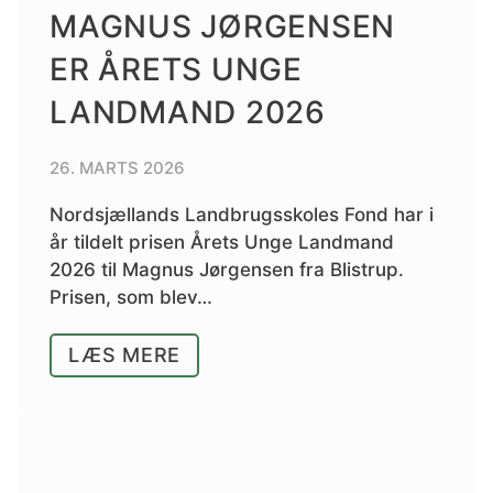
MAGNUS JØRGENSEN
ER ÅRETS UNGE
LANDMAND 2026
26. MARTS 2026
Nordsjællands Landbrugsskoles Fond har i
år tildelt prisen Årets Unge Landmand
2026 til Magnus Jørgensen fra Blistrup.
Prisen, som blev…
LÆS MERE