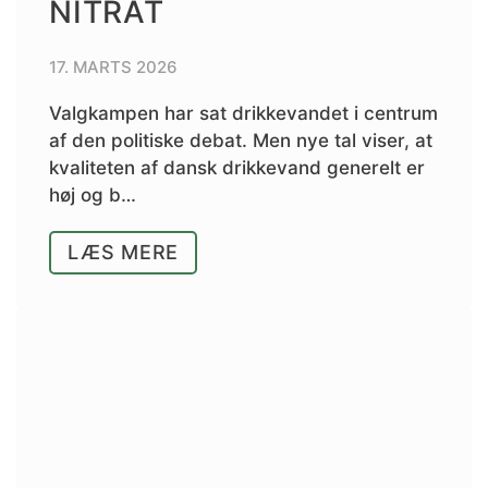
NITRAT
17. MARTS 2026
Valgkampen har sat drikkevandet i centrum
af den politiske debat. Men nye tal viser, at
kvaliteten af dansk drikkevand generelt er
høj og b…
LÆS MERE