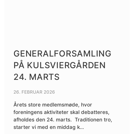
GENERALFORSAMLING
PÅ KULSVIERGÅRDEN
24. MARTS
26. FEBRUAR 2026
Årets store medlemsmøde, hvor
foreningens aktiviteter skal debatteres,
afholdes den 24. marts. Traditionen tro,
starter vi med en middag k…