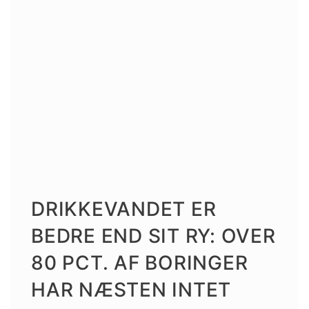
DRIKKEVANDET ER
BEDRE END SIT RY: OVER
80 PCT. AF BORINGER
HAR NÆSTEN INTET