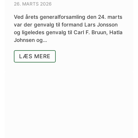
26. MARTS 2026
Ved årets generalforsamling den 24. marts
var der genvalg til formand Lars Jonsson
og ligeledes genvalg til Carl F. Bruun, Hatla
Johnsen og…
LÆS MERE