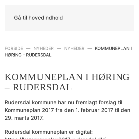
Gå til hovedindhold
FORSIDE
NYHEDER
NYHEDER
KOMMUNEPLAN I
HØRING – RUDERSDAL
KOMMUNEPLAN I HØRING
– RUDERSDAL
Rudersdal kommune har nu fremlagt forslag til
Kommuneplan 2017 fra den 1. februar 2017 til den
29. marts 2017.
Rudersdal kommuneplan er digital: