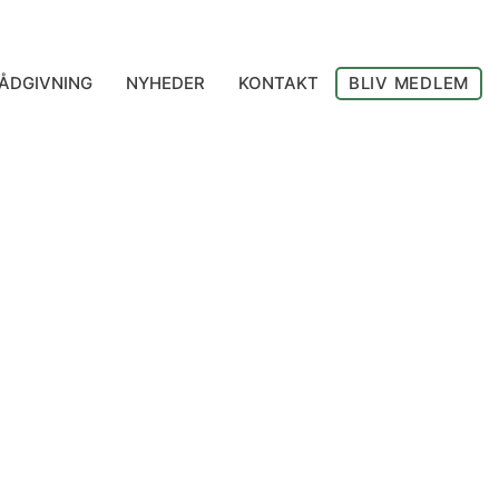
ÅDGIVNING
NYHEDER
KONTAKT
BLIV MEDLEM