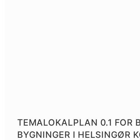
TEMALOKALPLAN 0.1 FOR 
BYGNINGER I HELSINGØR