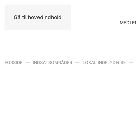
Gå til hovedindhold
MEDLE
FORSIDE
INDSATSOMRÅDER
LOKAL INDFLYDELSE