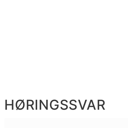
HØRINGSSVAR