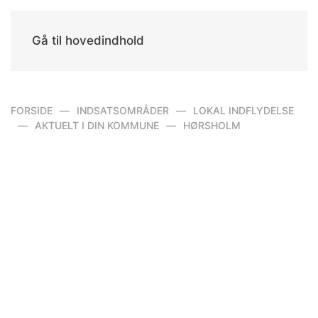
Gå til hovedindhold
FORSIDE
INDSATSOMRÅDER
LOKAL INDFLYDELSE
AKTUELT I DIN KOMMUNE
HØRSHOLM