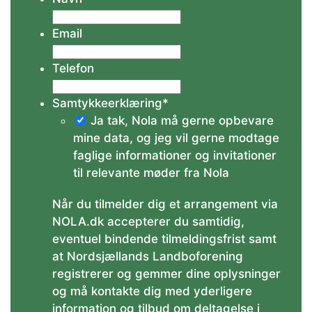
Email
Telefon
Samtykkeerklæring
*
Ja tak, Nola må gerne opbevare
mine data, og jeg vil gerne modtage
faglige informationer og invitationer
til relevante møder fra Nola
Når du tilmelder dig et arrangement via
NOLA.dk accepterer du samtidig,
eventuel bindende tilmeldingsfrist samt
at Nordsjællands Landboforening
registrerer og gemmer dine oplysninger
og må kontakte dig med yderligere
information og tilbud om deltagelse i