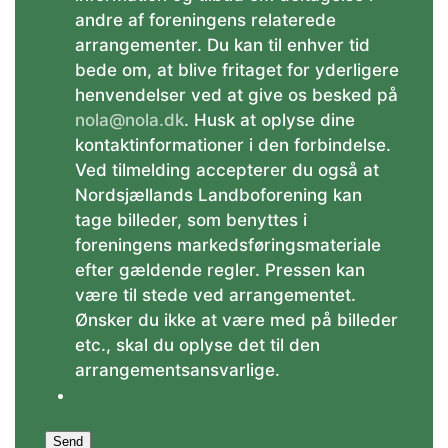
andre af foreningens relaterede
arrangementer. Du kan til enhver tid
bede om, at blive fritaget for yderligere
henvendelser ved at give os besked på
nola@nola.dk
. Husk at oplyse dine
kontaktinformationer i den forbindelse.
Ved tilmelding accepterer du også at
Nordsjællands Landboforening kan
tage billeder, som benyttes i
foreningens markedsføringsmateriale
efter gældende regler. Pressen kan
være til stede ved arrangementet.
Ønsker du ikke at være med på billeder
etc., skal du oplyse det til den
arrangementsansvarlige.