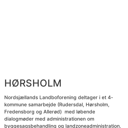
HØRSHOLM
Nordsjællands Landboforening deltager i et 4-
kommune samarbejde (Rudersdal, Hørsholm,
Fredensborg og Allerød) med løbende
dialogmøder med administrationen om
byggesagsbehandling og landzoneadministration.