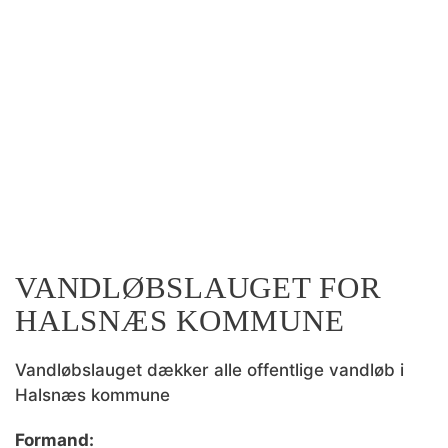
VANDLØBSLAUGET FOR
HALSNÆS KOMMUNE
Vandløbslauget dækker alle offentlige vandløb i
Halsnæs kommune
Formand: