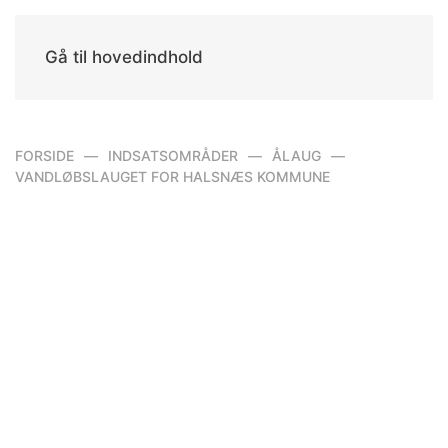
Gå til hovedindhold
FORSIDE
INDSATSOMRÅDER
ÅLAUG
VANDLØBSLAUGET FOR HALSNÆS KOMMUNE