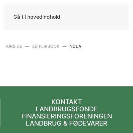
Gå til hovedindhold
FORSIDE
3D FLIPBOOK
NOLA
KONTAKT
LANDBRUGSFONDE
FINANSIERINGSFORENINGEN
LANDBRUG & FØDEVARER