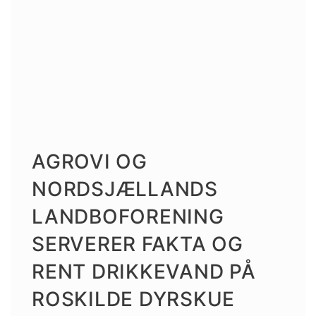
AGROVI OG
NORDSJÆLLANDS
LANDBOFORENING
SERVERER FAKTA OG
RENT DRIKKEVAND PÅ
ROSKILDE DYRSKUE