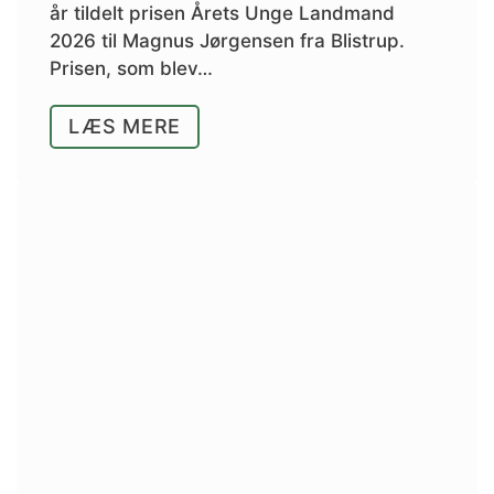
år tildelt prisen Årets Unge Landmand
2026 til Magnus Jørgensen fra Blistrup.
Prisen, som blev…
LÆS MERE