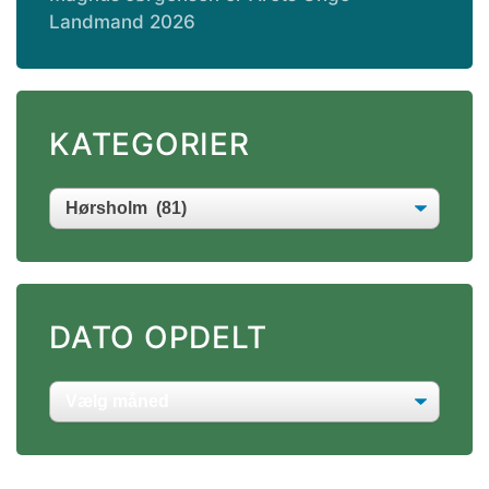
Landmand 2026
KATEGORIER
DATO OPDELT