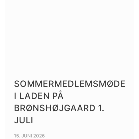
SOMMERMEDLEMSMØDE
I LADEN PÅ
BRØNSHØJGAARD 1.
JULI
15. JUNI 2026