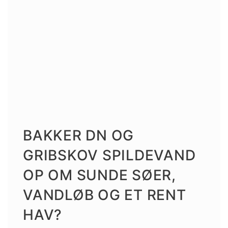
BAKKER DN OG
GRIBSKOV SPILDEVAND
OP OM SUNDE SØER,
VANDLØB OG ET RENT
HAV?