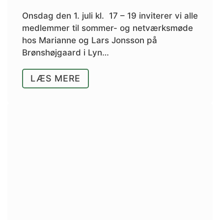
Onsdag den 1. juli kl. 17 – 19 inviterer vi alle
medlemmer til sommer- og netværksmøde
hos Marianne og Lars Jonsson på
Brønshøjgaard i Lyn…
LÆS MERE