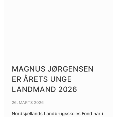
MAGNUS JØRGENSEN
ER ÅRETS UNGE
LANDMAND 2026
26. MARTS 2026
Nordsjællands Landbrugsskoles Fond har i