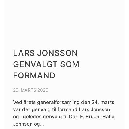
LARS JONSSON
GENVALGT SOM
FORMAND
26. MARTS 2026
Ved årets generalforsamling den 24. marts
var der genvalg til formand Lars Jonsson
og ligeledes genvalg til Carl F. Bruun, Hatla
Johnsen og…