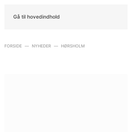
Gå til hovedindhold
FORSIDE
NYHEDER
HØRSHOLM